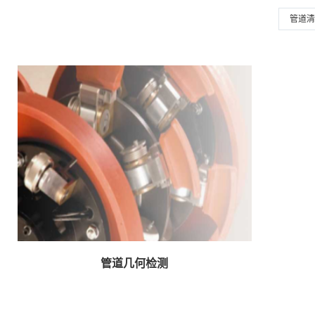
管道清
管道几何检测
管道几何检测 是以检测管体几何变形情况为目的的管