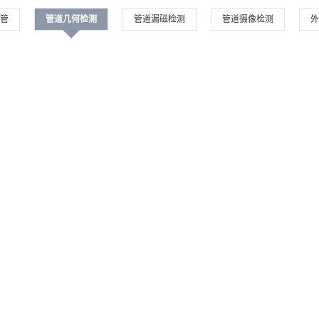
管
管道几何检测
管道漏磁检测
管道摄像检测
外