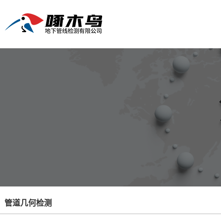
管道几何检测